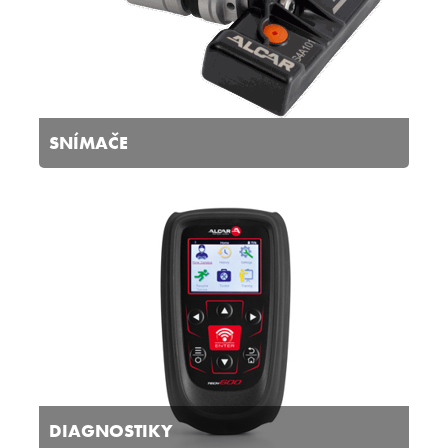
SNÍMAČE
DIAGNOSTIKY