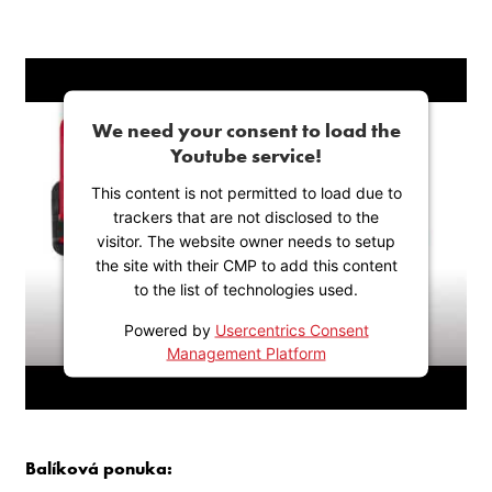
We need your consent to load the
Youtube service!
This content is not permitted to load due to
trackers that are not disclosed to the
visitor. The website owner needs to setup
the site with their CMP to add this content
to the list of technologies used.
Powered by
Usercentrics Consent
Management Platform
Balíková ponuka: