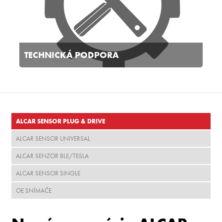
TECHNICKÁ PODPORA
ALCAR SENSOR PLUG & DRIVE
ALCAR SENSOR UNIVERSAL
ALCAR SENZOR BLE/TESLA
ALCAR SENSOR SINGLE
OE SNÍMAČE