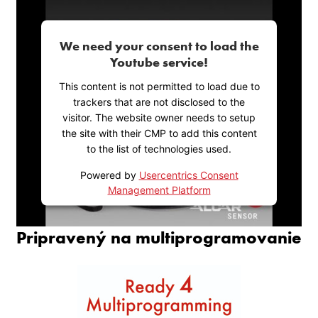
We need your consent to load the
Youtube service!
This content is not permitted to load due to
trackers that are not disclosed to the
visitor. The website owner needs to setup
the site with their CMP to add this content
to the list of technologies used.
Powered by
Usercentrics Consent
Management Platform
Pripravený na multiprogramovanie