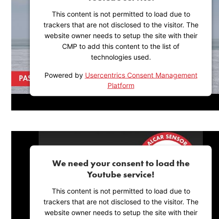
This content is not permitted to load due to
trackers that are not disclosed to the visitor. The
website owner needs to setup the site with their
CMP to add this content to the list of
technologies used.
Powered by
Usercentrics Consent Management
Platform
We need your consent to load the
Youtube service!
This content is not permitted to load due to
trackers that are not disclosed to the visitor. The
website owner needs to setup the site with their