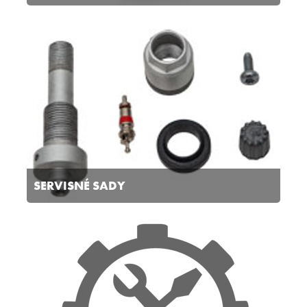
SERVISNÉ SADY