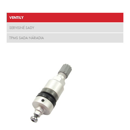
VENTILY
SERVISNÉ SADY
TPMS SADA NÁRADIA