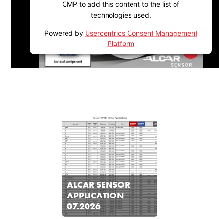
CMP to add this content to the list of
technologies used.
Powered by
Usercentrics Consent Management
Platform
ALCAR SENSOR
APPLICATION
07.2026