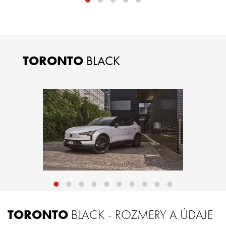
TORONTO
BLACK
TORONTO
BLACK - ROZMERY A ÚDAJE