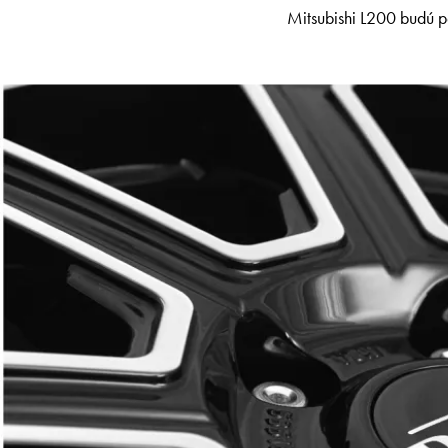
Mitsubishi L200 budú p