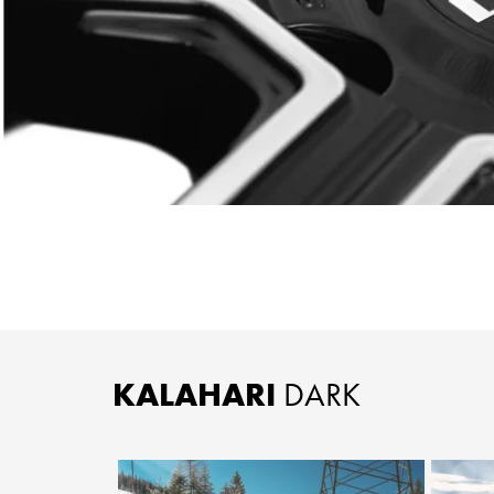
KALAHARI
DARK