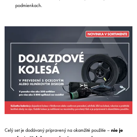
podmienkach.
Celý set je dodávaný pripravený na okamžité použitie –
nie je